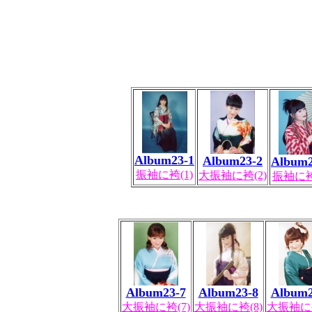
Album23-1
Album23-2
Album2
振袖に袴(1)
大振袖に袴(2)
振袖に袴
Album23-7
Album23-8
Album2
大振袖に袴(7)
大振袖に袴(8)
大振袖に袴