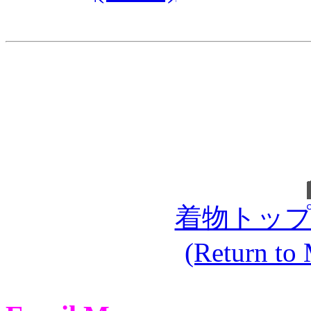
着物トッ
(Return to