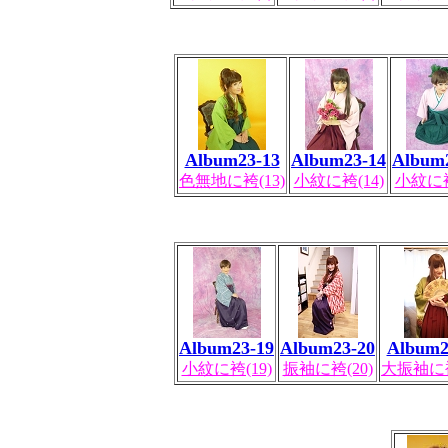
Album23-13
Album23-14
Album
色無地に袴(13)
小紋に袴(14)
小紋に袴
Album23-19
Album23-20
Album2
小紋に袴(19)
振袖に袴(20)
大振袖に袴