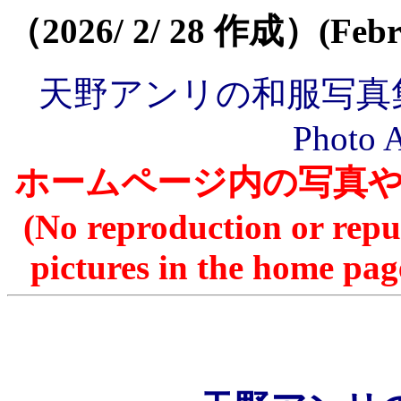
（2026/ 2/ 28 作成）(Febru
天野アンリの和服写真集23-24
Photo 
ホームページ内の写真
(No reproduction or rep
pictures in the home pag